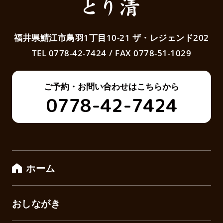
福井県鯖江市鳥羽1丁目10-21 ザ・レジェンド202
TEL 0778-42-7424
/
FAX 0778-51-1029
ご予約・お問い合わせはこちらから
0778-42-7424
ホーム
おしながき