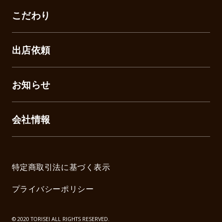
こだわり
出店依頼
お知らせ
会社情報
特定商取引法に基づく表示
プライバシーポリシー
© 2020 TORISEI ALL RIGHTS RESERVED.